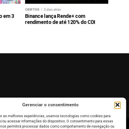
CRIPTOS
3 dias atrás
ão em 3
Binance lança Rende+ com
rendimento de até 120% do CDI
Gerenciar o consentimento
er as melhores experiências, usamos tecnologias como cookies para
/ou acessar informações do dispositivo. O consentimento para essas
 nos permitirá processar dados como comportamento de navegação ou