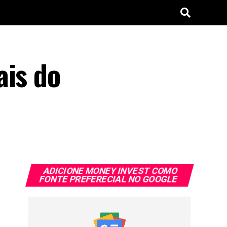
ais do
ADICIONE MONEY INVEST COMO
FONTE PREFERECIAL NO GOOGLE