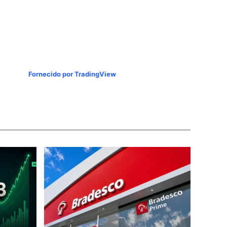
Fornecido por TradingView