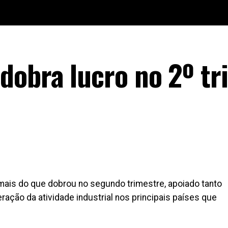
dobra lucro no 2º tri
 mais do que dobrou no segundo trimestre, apoiado tanto
ção da atividade industrial nos principais países que