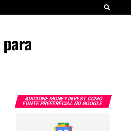
 para
ADICIONE MONEY INVEST COMO
FONTE PREFERECIAL NO GOOGLE