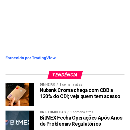
Fornecido por TradingView
TENDÊNCIA
DINHEIRO
1 semana atrás
Nubank Croma chega com CDB a
130% do CDI; veja quem tem acesso
CRIPTOMOEDAS
1 semana atrás
BitMEX Fecha Operações Após Anos
de Problemas Regulatórios