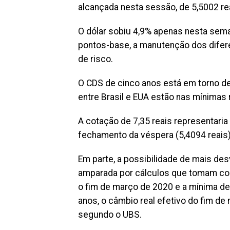
alcançada nesta sessão, de 5,5002 re
O dólar sobiu 4,9% apenas nesta sema
pontos-base, a manutenção dos difere
de risco.
O CDS de cinco anos está em torno de
entre Brasil e EUA estão nas mínimas
A cotação de 7,35 reais representaria
fechamento da véspera (5,4094 reais)
Em parte, a possibilidade de mais des
amparada por cálculos que tomam como
o fim de março de 2020 e a mínima de
anos, o câmbio real efetivo do fim de
segundo o UBS.