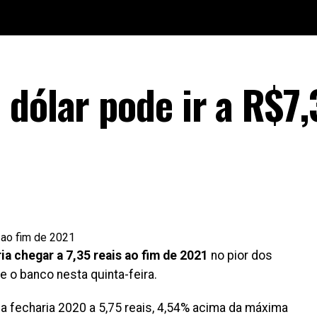
 dólar pode ir a R$7,
ia chegar a 7,35 reais ao fim de 2021
no pior dos
 o banco nesta quinta-feira.
 fecharia 2020 a 5,75 reais, 4,54% acima da máxima