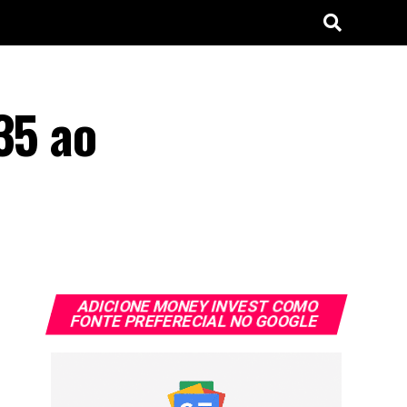
35 ao
ADICIONE MONEY INVEST COMO
FONTE PREFERECIAL NO GOOGLE