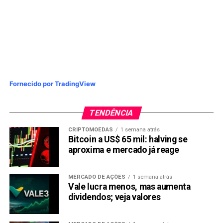
Fornecido por TradingView
TENDÊNCIA
CRIPTOMOEDAS
1 semana atrás
Bitcoin a US$ 65 mil: halving se
aproxima e mercado já reage
MERCADO DE AÇÕES
1 semana atrás
Vale lucra menos, mas aumenta
dividendos; veja valores