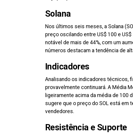
Solana
Nos últimos seis meses, a Solana (S
preço oscilando entre US$ 100 e US$
notável de mais de 44%, com um aum
números destacam a tendência de alt
Indicadores
Analisando os indicadores técnicos, f
provavelmente continuará. A Média M
ligeiramente acima da média de 100 d
sugere que o preço do SOL está em t
vendedores.
Resistência e Suporte