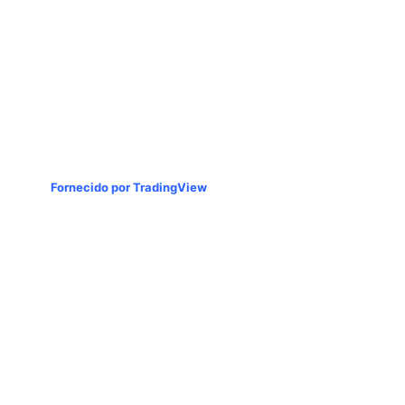
Fornecido por TradingView