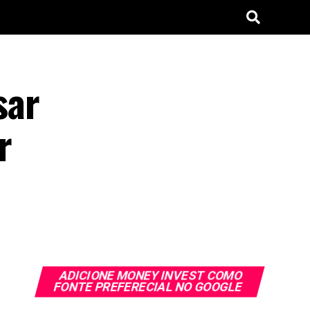
sar
r
ADICIONE MONEY INVEST COMO
FONTE PREFERECIAL NO GOOGLE