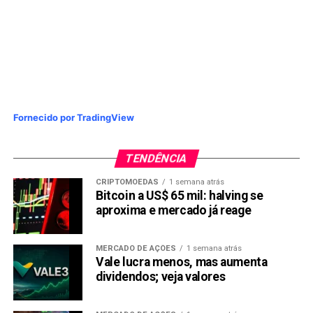
Fornecido por TradingView
TENDÊNCIA
CRIPTOMOEDAS
1 semana atrás
Bitcoin a US$ 65 mil: halving se
aproxima e mercado já reage
MERCADO DE AÇÕES
1 semana atrás
Vale lucra menos, mas aumenta
dividendos; veja valores