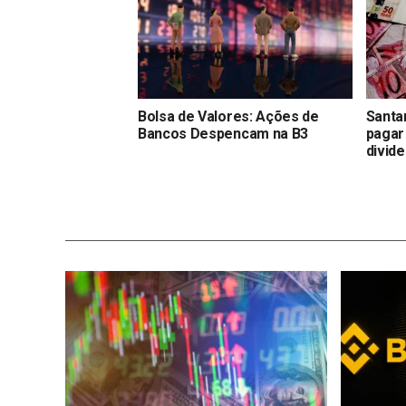
Bolsa de Valores: Ações de
Santa
Bancos Despencam na B3
pagar
divid