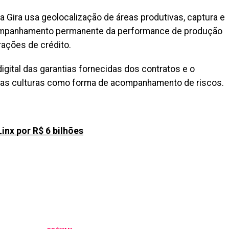
 Gira usa geolocalização de áreas produtivas, captura e
ompanhamento permanente da performance de produção
ações de crédito.
igital das garantias fornecidas dos contratos e o
as culturas como forma de acompanhamento de riscos.
inx por R$ 6 bilhões
il