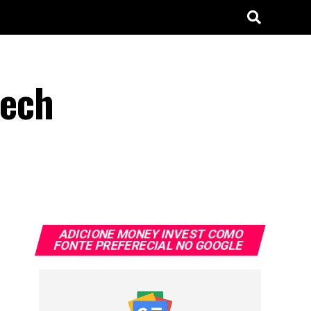
tech
ADICIONE MONEY INVEST COMO
FONTE PREFERECIAL NO GOOGLE