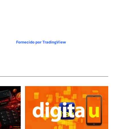
Fornecido por TradingView