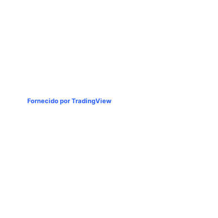
Fornecido por TradingView