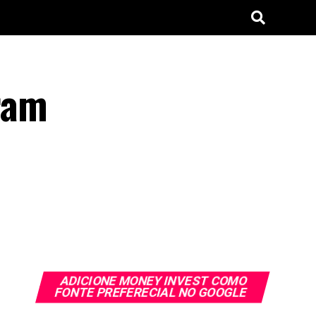
ram
ADICIONE MONEY INVEST COMO
FONTE PREFERECIAL NO GOOGLE