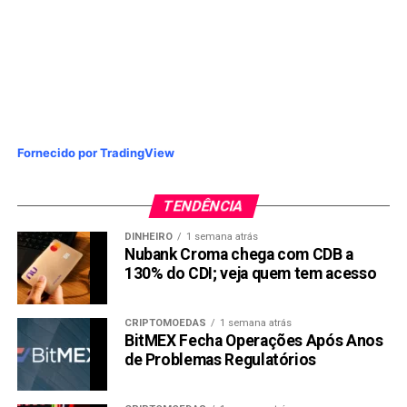
Fornecido por TradingView
TENDÊNCIA
DINHEIRO
1 semana atrás
Nubank Croma chega com CDB a
130% do CDI; veja quem tem acesso
CRIPTOMOEDAS
1 semana atrás
BitMEX Fecha Operações Após Anos
de Problemas Regulatórios