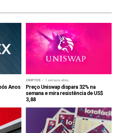
CRIPTOS
1 semana atrás
pós Anos
Preço Uniswap dispara 32% na
semana e mira resistência de US$
3,88