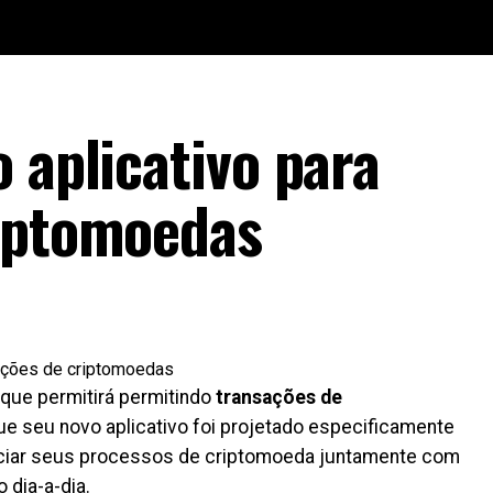
 aplicativo para
riptomoedas
 que permitirá permitindo
transações de
ue seu novo aplicativo foi projetado especificamente
nciar seus processos de criptomoeda juntamente com
 dia-a-dia.