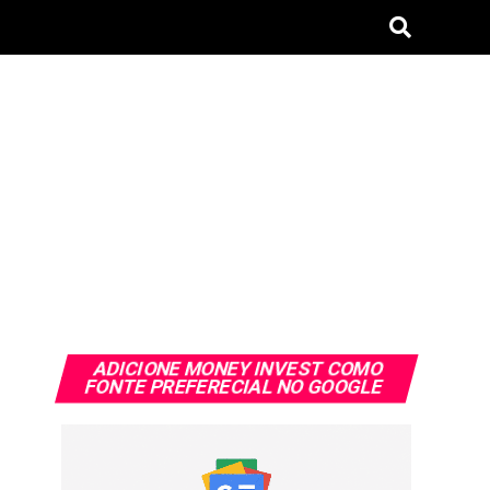
ADICIONE MONEY INVEST COMO
FONTE PREFERECIAL NO GOOGLE