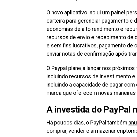
O novo aplicativo inclui um painel per
carteira para gerenciar pagamento e d
economias de alto rendimento e recur
recursos de envio e recebimento de d
e sem fins lucrativos, pagamento de 
enviar notas de confirmação após tra
O Paypal planeja lançar nos próximos 
incluindo recursos de investimento e 
incluindo a capacidade de pagar com 
marca que oferecem novas maneiras d
A investida do PayPal 
Há poucos dias, o PayPal também
anu
comprar, vender e armazenar criptom