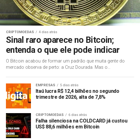
CRIPTOMOEDAS
4 dias atrás
Sinal raro aparece no Bitcoin;
entenda o que ele pode indicar
O Bitcoin acabou de formar um padrão que muita gente do
mercado observa de perto: a Cruz Dourada. Mas o...
EMPRESAS
5 dias atrás
Itaú lucra R$ 12,4 bilhões no segundo
trimestre de 2026, alta de 7,8%
CRIPTOMOEDAS
6 dias atrás
Falha silenciosa na COLDCARD já custou
US$ 88,6 milhões em Bitcoin