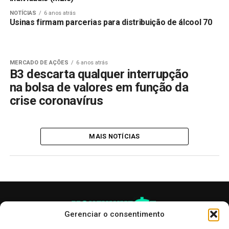
NOTÍCIAS
6 anos atrás
Usinas firmam parcerias para distribuição de álcool 70
MERCADO DE AÇÕES
6 anos atrás
B3 descarta qualquer interrupção
na bolsa de valores em função da
crise coronavírus
MAIS NOTÍCIAS
Gerenciar o consentimento