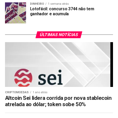
DINHEIRO
1 semana atrás
Lotofácil: concurso 3744 não tem
ganhador e acumula
ÚLTIMAS NOTÍCIAS
CRIPTOMOEDAS
1 ano atrás
Altcoin Sei lidera corrida por nova stablecoin
atrelada ao dólar; token sobe 50%