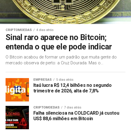
CRIPTOMOEDAS
4 dias atrás
Sinal raro aparece no Bitcoin;
entenda o que ele pode indicar
O Bitcoin acabou de formar um padrão que muita gente do
mercado observa de perto: a Cruz Dourada. Mas o...
EMPRESAS
5 dias atrás
Itaú lucra R$ 12,4 bilhões no segundo
trimestre de 2026, alta de 7,8%
CRIPTOMOEDAS
7 dias atrás
Falha silenciosa na COLDCARD já custou
US$ 88,6 milhões em Bitcoin