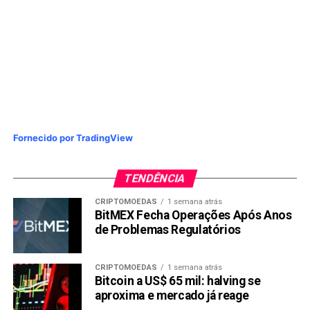
Fornecido por TradingView
TENDÊNCIA
CRIPTOMOEDAS
1 semana atrás
BitMEX Fecha Operações Após Anos
de Problemas Regulatórios
CRIPTOMOEDAS
1 semana atrás
Bitcoin a US$ 65 mil: halving se
aproxima e mercado já reage