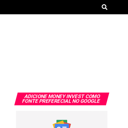
ADICIONE MONEY INVEST COMO
FONTE PREFERECIAL NO GOOGLE