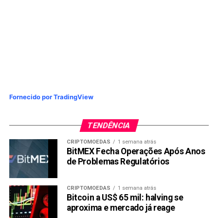
Fornecido por TradingView
TENDÊNCIA
CRIPTOMOEDAS
1 semana atrás
BitMEX Fecha Operações Após Anos
de Problemas Regulatórios
CRIPTOMOEDAS
1 semana atrás
Bitcoin a US$ 65 mil: halving se
aproxima e mercado já reage