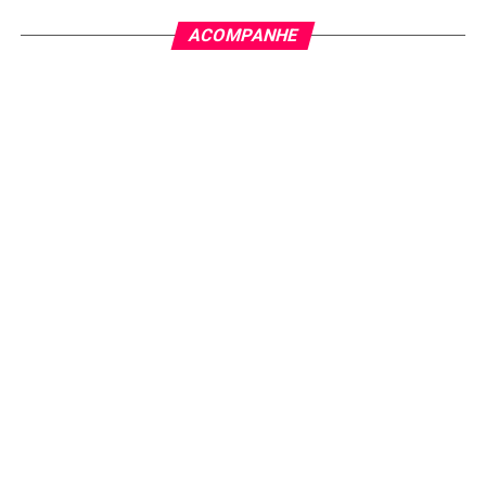
ACOMPANHE