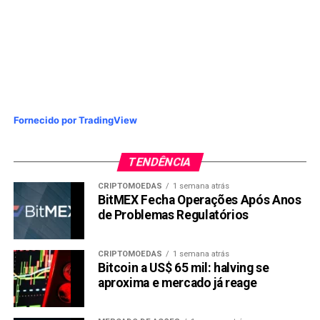
Fornecido por TradingView
TENDÊNCIA
CRIPTOMOEDAS
1 semana atrás
BitMEX Fecha Operações Após Anos
de Problemas Regulatórios
CRIPTOMOEDAS
1 semana atrás
Bitcoin a US$ 65 mil: halving se
aproxima e mercado já reage