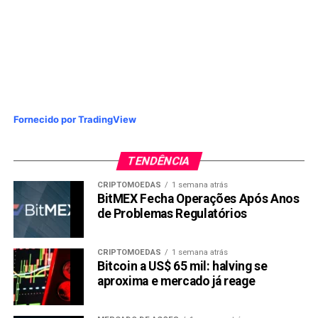
Fornecido por TradingView
TENDÊNCIA
CRIPTOMOEDAS
1 semana atrás
BitMEX Fecha Operações Após Anos
de Problemas Regulatórios
CRIPTOMOEDAS
1 semana atrás
Bitcoin a US$ 65 mil: halving se
aproxima e mercado já reage