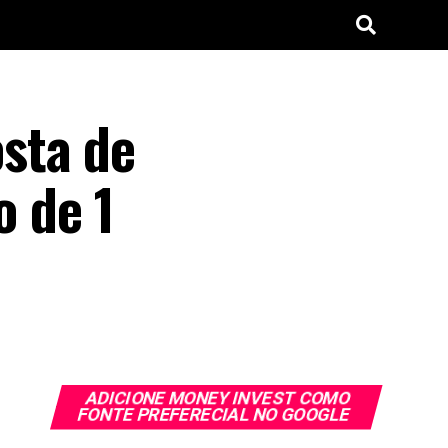
sta de
 de 1
ADICIONE MONEY INVEST COMO
FONTE PREFERECIAL NO GOOGLE