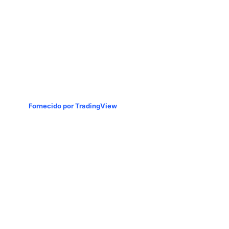
Fornecido por TradingView