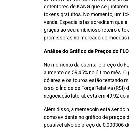
detentores de KANG que se juntarem
tokens gratuitos. No momento, um tok
venda. Especialistas acreditam que a
graças ao seu ambicioso roteiro e to
promissoras no mercado de moedas
Análise do Gráfico de Preços do FLO
No momento da escrita, o preço do F
aumento de 59,45% no último mês. O p
dólares e os touros estão tentando m
isso, o Índice de Força Relativa (RSI)
negociação lateral, está em 49,92 ao 
Além disso, a memecoin está sendo n
como evidente no gráfico de preços d
possível alvo de preço de 0,000306 d