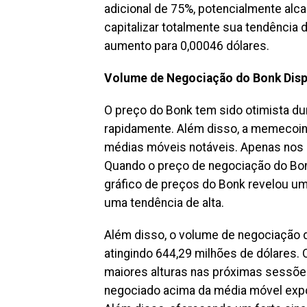
adicional de 75%, potencialmente alc
capitalizar totalmente sua tendência 
aumento para 0,00046 dólares.
Volume de Negociação do Bonk Dis
O preço do Bonk tem sido otimista d
rapidamente. Além disso, a memecoi
médias móveis notáveis. Apenas nos 
Quando o preço de negociação do Bon
gráfico de preços do Bonk revelou u
uma tendência de alta.
Além disso, o volume de negociação
atingindo 644,29 milhões de dólares.
maiores alturas nas próximas sessõe
negociado acima da média móvel expon