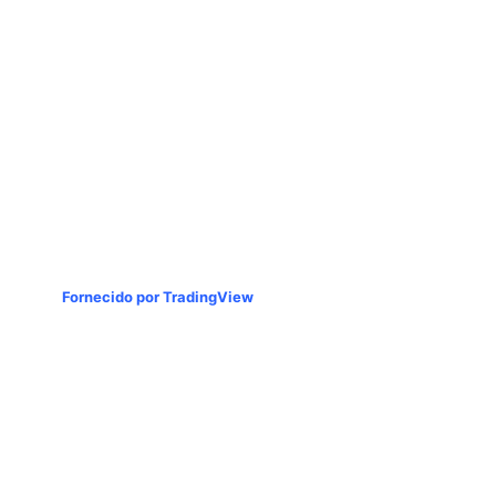
Fornecido por TradingView