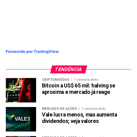
Fornecido por TradingView
TENDÊNCIA
CRIPTOMOEDAS
1 semana atrás
Bitcoin a US$ 65 mil: halving se
aproxima e mercado já reage
MERCADO DE AÇÕES
1 semana atrás
Vale lucra menos, mas aumenta
dividendos; veja valores