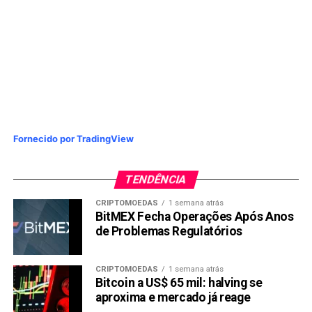
Fornecido por TradingView
TENDÊNCIA
CRIPTOMOEDAS
1 semana atrás
BitMEX Fecha Operações Após Anos
de Problemas Regulatórios
CRIPTOMOEDAS
1 semana atrás
Bitcoin a US$ 65 mil: halving se
aproxima e mercado já reage