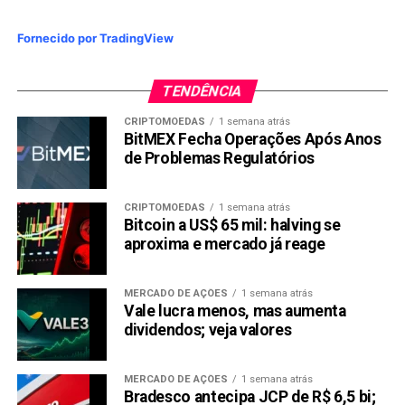
Fornecido por TradingView
TENDÊNCIA
CRIPTOMOEDAS
1 semana atrás
BitMEX Fecha Operações Após Anos
de Problemas Regulatórios
CRIPTOMOEDAS
1 semana atrás
Bitcoin a US$ 65 mil: halving se
aproxima e mercado já reage
MERCADO DE AÇÕES
1 semana atrás
Vale lucra menos, mas aumenta
dividendos; veja valores
MERCADO DE AÇÕES
1 semana atrás
Bradesco antecipa JCP de R$ 6,5 bi;