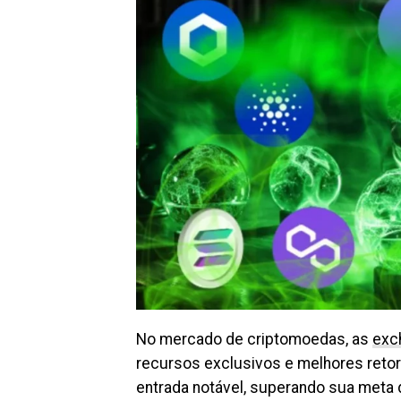
No mercado de criptomoedas, as
exc
recursos exclusivos e melhores reto
entrada notável, superando sua meta 