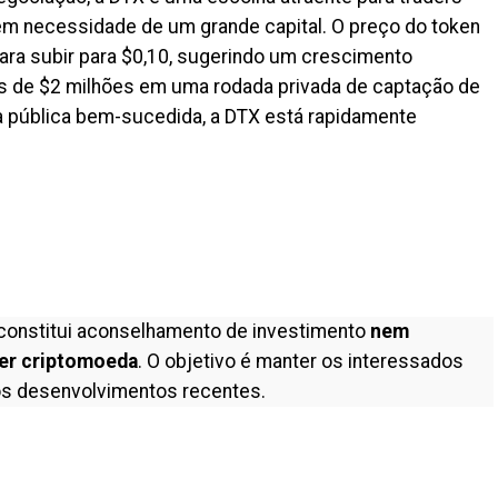
m necessidade de um grande capital. O preço do token
para subir para $0,10, sugerindo um crescimento
is de $2 milhões em uma rodada privada de captação de
 pública bem-sucedida, a DTX está rapidamente
constitui aconselhamento de investimento
nem
er criptomoeda
. O objetivo é manter os interessados
s desenvolvimentos recentes.
il