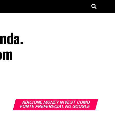
nda.
com
ADICIONE MONEY INVEST COMO
FONTE PREFERECIAL NO GOOGLE