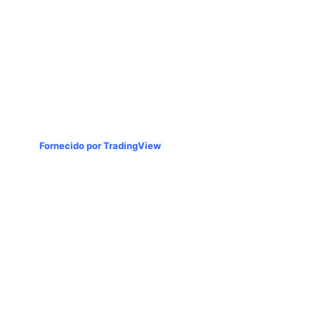
Fornecido por TradingView