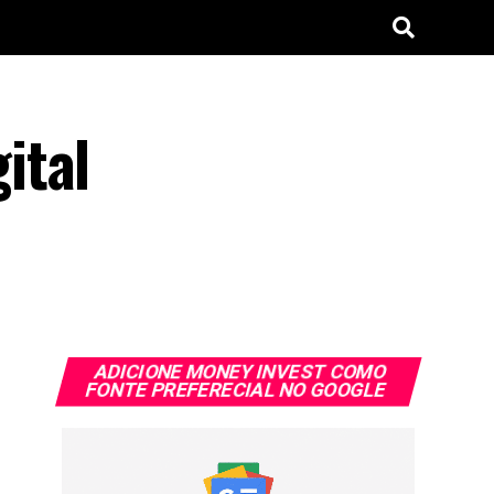
ital
ADICIONE MONEY INVEST COMO
FONTE PREFERECIAL NO GOOGLE