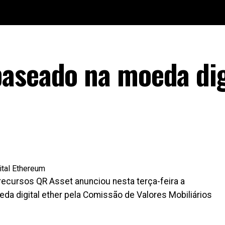
aseado na moeda dig
ecursos QR Asset anunciou nesta terça-feira a
a digital ether pela Comissão de Valores Mobiliários