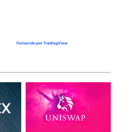
Fornecido por TradingView