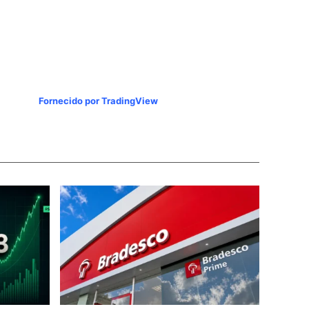
Fornecido por TradingView