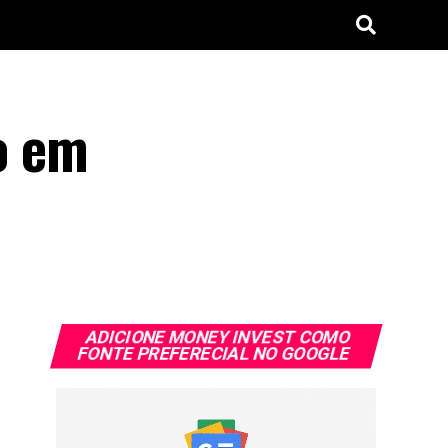
o em
ADICIONE MONEY INVEST COMO
FONTE PREFERECIAL NO GOOGLE