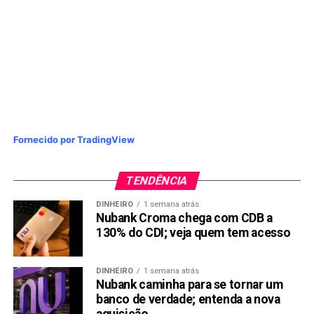
Fornecido por TradingView
TENDÊNCIA
DINHEIRO
1 semana atrás
Nubank Croma chega com CDB a
130% do CDI; veja quem tem acesso
DINHEIRO
1 semana atrás
Nubank caminha para se tornar um
banco de verdade; entenda a nova