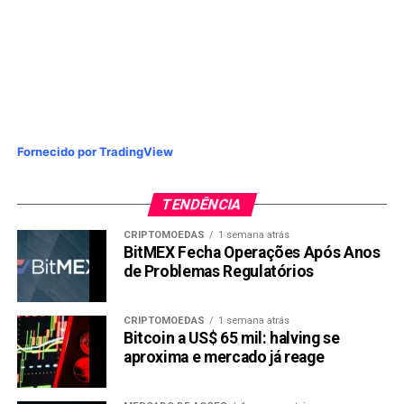
Fornecido por TradingView
TENDÊNCIA
CRIPTOMOEDAS
1 semana atrás
BitMEX Fecha Operações Após Anos
de Problemas Regulatórios
CRIPTOMOEDAS
1 semana atrás
Bitcoin a US$ 65 mil: halving se
aproxima e mercado já reage