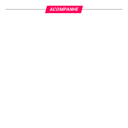
ACOMPANHE