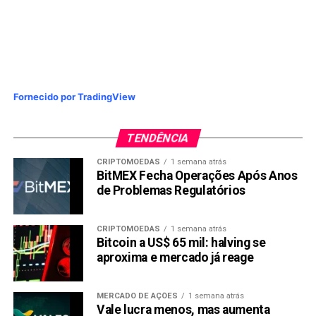
Fornecido por TradingView
TENDÊNCIA
CRIPTOMOEDAS
1 semana atrás
BitMEX Fecha Operações Após Anos
de Problemas Regulatórios
CRIPTOMOEDAS
1 semana atrás
Bitcoin a US$ 65 mil: halving se
aproxima e mercado já reage
MERCADO DE AÇÕES
1 semana atrás
Vale lucra menos, mas aumenta