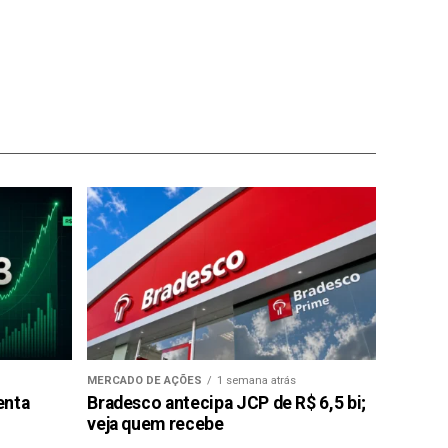
MERCADO DE AÇÕES
1 semana atrás
enta
Bradesco antecipa JCP de R$ 6,5 bi;
veja quem recebe