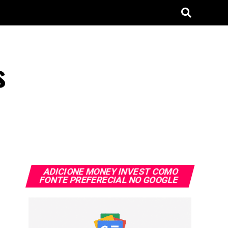
s
ADICIONE MONEY INVEST COMO
FONTE PREFERECIAL NO GOOGLE