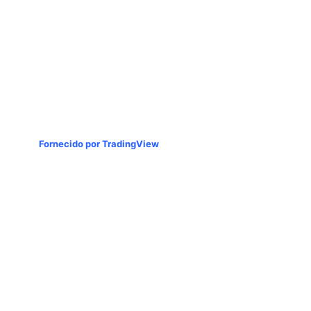
Fornecido por TradingView