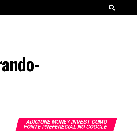
rando-
ADICIONE MONEY INVEST COMO
FONTE PREFERECIAL NO GOOGLE