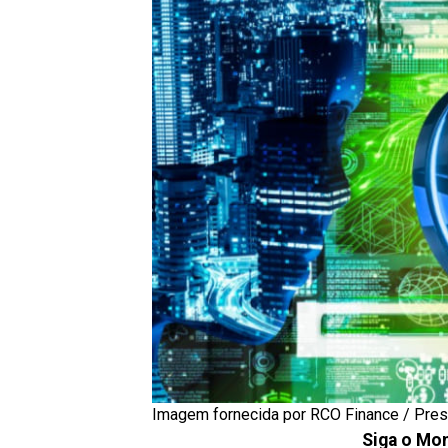
Imagem fornecida por RCO Finance / Pre
Siga o Mon