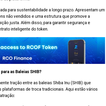
ada para sustentabilidade a longo prazo. Apresentam um
ens não vendidos e uma estrutura que promove a
ição justa. Além disso, para garantir segurança e
trato inteligente do token.
para as Baleias SHIB?
nte tração entre as baleias Shiba Inu (SHIB) que
plataformas de troca tradicionais. Aqui estão vários
atração: