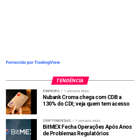
Fornecido por TradingView
TENDÊNCIA
DINHEIRO
1 semana atrás
Nubank Croma chega com CDB a
130% do CDI; veja quem tem acesso
CRIPTOMOEDAS
1 semana atrás
BitMEX Fecha Operações Após Anos
de Problemas Regulatórios