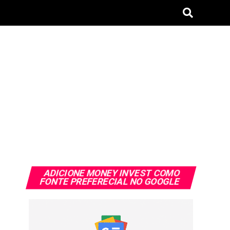
ADICIONE MONEY INVEST COMO
FONTE PREFERECIAL NO GOOGLE