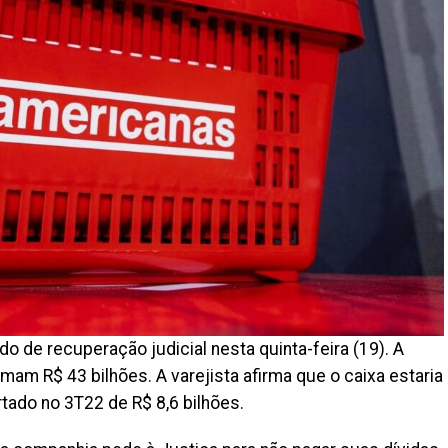
 de recuperação judicial nesta quinta-feira (19). A
am R$ 43 bilhões. A varejista afirma que o caixa estaria
tado no 3T22 de R$ 8,6 bilhões.