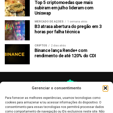
Top 5 criptomoedas que mais
subiram em julho lideram com
Uniswap
MERCADO DE AÇÕES
1 semana atrás
B3 atrasa abertura do pregão em 3
horas por falha técnica
CRIPTOS
2 dias atrás
Binance lança Rende+ com
rendimento de até 120% do CDI
Gerenciar o consentimento
Para fornecer as melhores experiências, usamos tecnologias como
cookies para armazenar e/ou acessar informações do dispositivo. O
consentimento para essas tecnologias nos permitirá processar dados
como comportamento de navegação ou IDs exclusivos neste site. Não