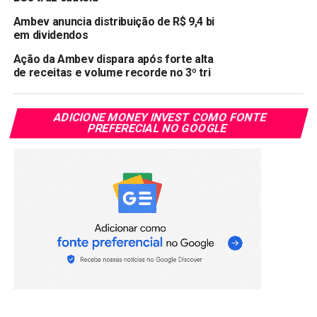
Ambev anuncia distribuição de R$ 9,4 bi
em dividendos
Ação da Ambev dispara após forte alta
de receitas e volume recorde no 3º tri
ADICIONE MONEY INVEST COMO FONTE
PREFERECIAL NO GOOGLE