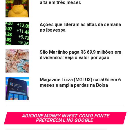
alta em três meses
Ações que lideram as altas da semana
no Ibovespa
São Martinho paga R$ 69,9 milhões em
dividendos: veja o valor por ação
Magazine Luiza (MGLU3) cai 50% em 6
meses e amplia perdas na Bolsa
ADICIONE MONEY INVEST COMO FONTE
PREFERECIAL NO GOOGLE