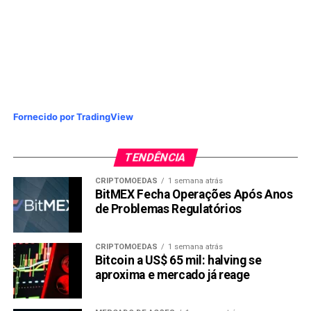
Fornecido por TradingView
TENDÊNCIA
CRIPTOMOEDAS
1 semana atrás
BitMEX Fecha Operações Após Anos
de Problemas Regulatórios
CRIPTOMOEDAS
1 semana atrás
Bitcoin a US$ 65 mil: halving se
aproxima e mercado já reage