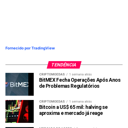
Fornecido por TradingView
TENDÊNCIA
CRIPTOMOEDAS
1 semana atrás
BitMEX Fecha Operações Após Anos
de Problemas Regulatórios
CRIPTOMOEDAS
1 semana atrás
Bitcoin a US$ 65 mil: halving se
aproxima e mercado já reage