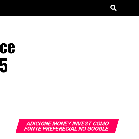
ace
95
ADICIONE MONEY INVEST COMO
FONTE PREFERECIAL NO GOOGLE