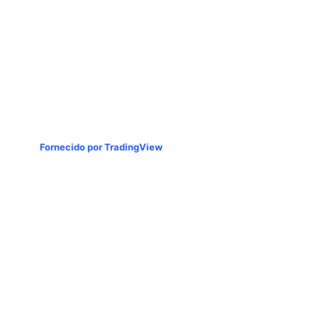
Fornecido por TradingView