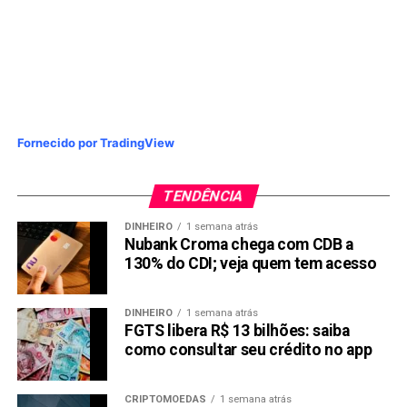
Fornecido por TradingView
TENDÊNCIA
DINHEIRO
1 semana atrás
Nubank Croma chega com CDB a
130% do CDI; veja quem tem acesso
DINHEIRO
1 semana atrás
FGTS libera R$ 13 bilhões: saiba
como consultar seu crédito no app
CRIPTOMOEDAS
1 semana atrás