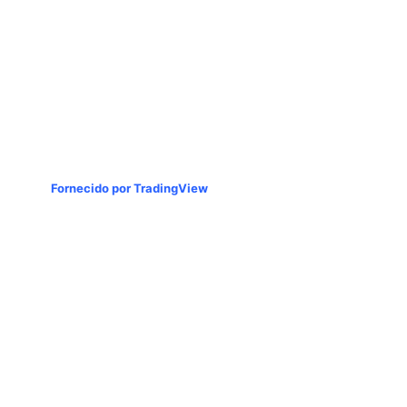
Fornecido por TradingView