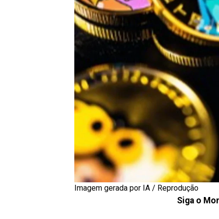
Imagem gerada por IA / Reprodução
Siga o Mon