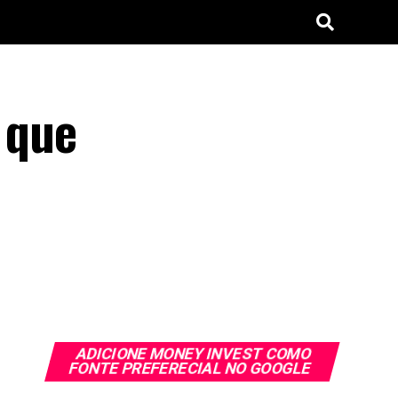
 que
ADICIONE MONEY INVEST COMO
FONTE PREFERECIAL NO GOOGLE