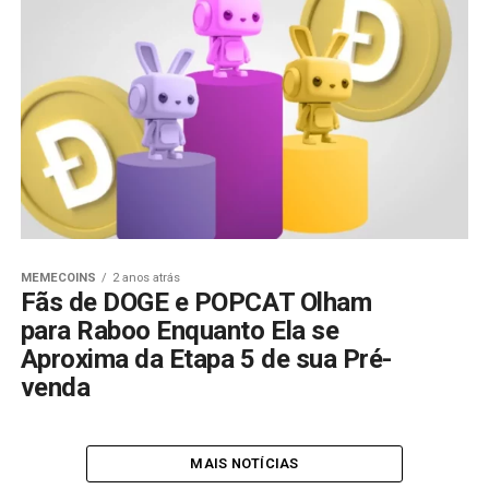
MEMECOINS
2 anos atrás
Fãs de DOGE e POPCAT Olham
para Raboo Enquanto Ela se
Aproxima da Etapa 5 de sua Pré-
venda
MAIS NOTÍCIAS