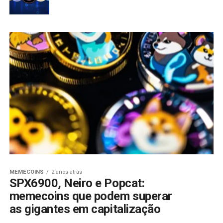
MEMECOINS
2 anos atrás
SPX6900, Neiro e Popcat:
memecoins que podem superar
as gigantes em capitalização