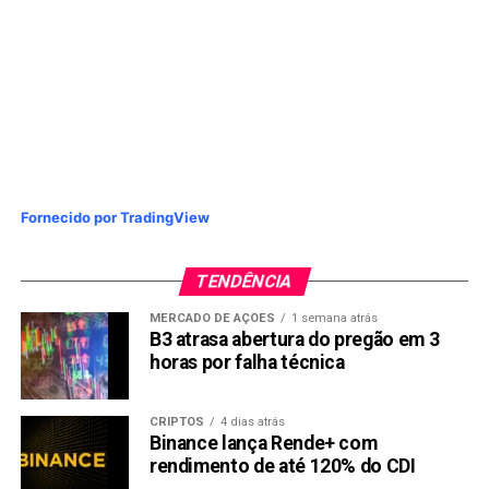
Fornecido por TradingView
TENDÊNCIA
MERCADO DE AÇÕES
1 semana atrás
B3 atrasa abertura do pregão em 3
horas por falha técnica
CRIPTOS
4 dias atrás
Binance lança Rende+ com
rendimento de até 120% do CDI