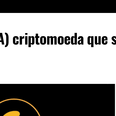
A) criptomoeda que 