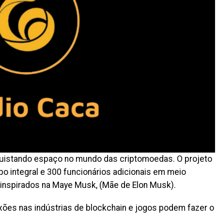
uistando espaço no mundo das criptomoedas. O projeto
 integral e 300 funcionários adicionais em meio
 inspirados na Maye Musk, (Mãe de Elon Musk).
ões nas indústrias de blockchain e jogos podem fazer o