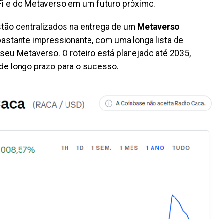
Fi e do Metaverso em um futuro próximo.
estão centralizados na entrega de um
Metaverso
bastante impressionante, com uma longa lista de
seu Metaverso. O roteiro está planejado até 2035,
de longo prazo para o sucesso.