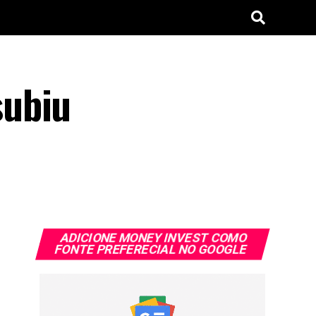
subiu
ADICIONE MONEY INVEST COMO
FONTE PREFERECIAL NO GOOGLE