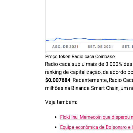
Preço token Radio caca Coinbase
Radio caca subiu mais de 3.000% des
ranking de capitalização, de acordo 
$0.007684
. Recentemente, Radio Ca
milhões na Binance Smart Chain, um n
Veja também:
Floki Inu: Memecoin que disparou
Equipe econômica de Bolsonaro e G