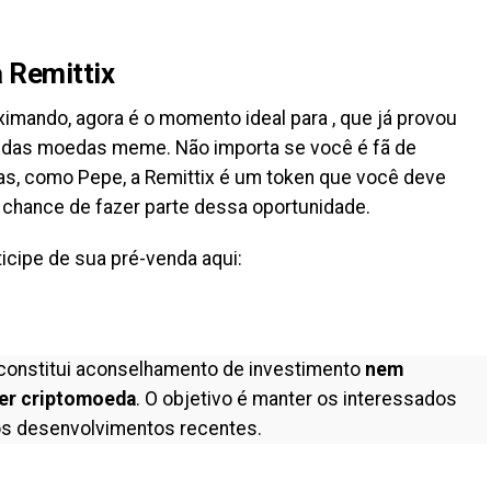
 Remittix
ximando, agora é o momento ideal para , que já provou
 das moedas meme. Não importa se você é fã de
as, como Pepe, a Remittix é um token que você deve
 chance de fazer parte dessa oportunidade.
icipe de sua pré-venda aqui:
constitui aconselhamento de investimento
nem
er criptomoeda
. O objetivo é manter os interessados
s desenvolvimentos recentes.