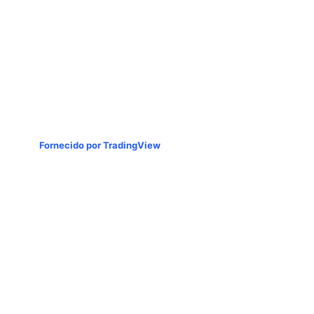
Fornecido por TradingView