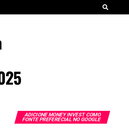
a
2025
ADICIONE MONEY INVEST COMO
FONTE PREFERECIAL NO GOOGLE