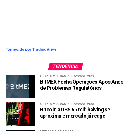
Fornecido por TradingView
TENDÊNCIA
CRIPTOMOEDAS
1 semana atrás
BitMEX Fecha Operações Após Anos
de Problemas Regulatórios
CRIPTOMOEDAS
1 semana atrás
Bitcoin a US$ 65 mil: halving se
aproxima e mercado já reage