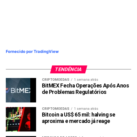
Fornecido por TradingView
TENDÊNCIA
CRIPTOMOEDAS
1 semana atrás
BitMEX Fecha Operações Após Anos
de Problemas Regulatórios
CRIPTOMOEDAS
1 semana atrás
Bitcoin a US$ 65 mil: halving se
aproxima e mercado já reage