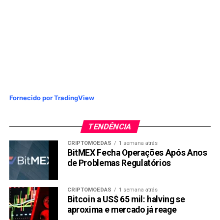
Fornecido por TradingView
TENDÊNCIA
CRIPTOMOEDAS
1 semana atrás
BitMEX Fecha Operações Após Anos
de Problemas Regulatórios
CRIPTOMOEDAS
1 semana atrás
Bitcoin a US$ 65 mil: halving se
aproxima e mercado já reage