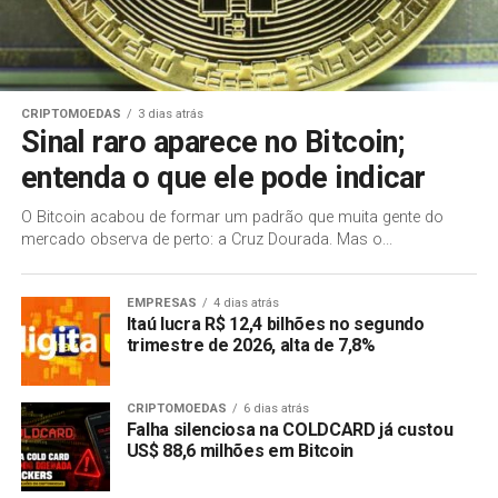
CRIPTOMOEDAS
3 dias atrás
Sinal raro aparece no Bitcoin;
entenda o que ele pode indicar
O Bitcoin acabou de formar um padrão que muita gente do
mercado observa de perto: a Cruz Dourada. Mas o...
EMPRESAS
4 dias atrás
Itaú lucra R$ 12,4 bilhões no segundo
trimestre de 2026, alta de 7,8%
CRIPTOMOEDAS
6 dias atrás
Falha silenciosa na COLDCARD já custou
US$ 88,6 milhões em Bitcoin