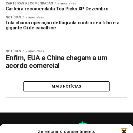
CARTEIRAS RECOMENDADAS
7 anos atrás
Carteira recomendada Top Picks XP Dezembro
NOTÍCIAS
7 anos atrás
Lula chama operação deflagrada contra seu filho e a
gigante Oi de canalhice
NOTÍCIAS
7 anos atrás
Enfim, EUA e China chegam a um
acordo comercial
MAIS NOTÍCIAS
Gerenciar o consentimento