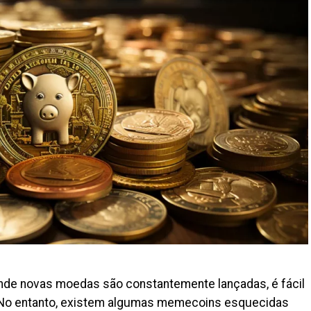
de novas moedas são constantemente lançadas, é fácil
. No entanto, existem algumas memecoins esquecidas