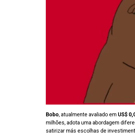
Bobo
, atualmente avaliado em
US$ 0,
milhões, adota uma abordagem difere
satirizar más escolhas de investime