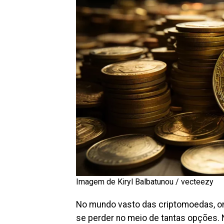
Imagem de Kiryl Balbatunou / vecteezy
No mundo vasto das criptomoedas, on
se perder no meio de tantas opções