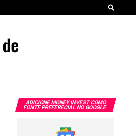
 de
ADICIONE MONEY INVEST COMO
FONTE PREFERECIAL NO GOOGLE